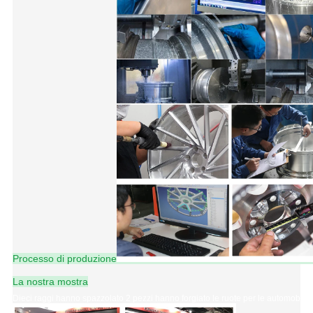
Processo di produzione
La nostra mostra
Dieci raggi hanno spazzolato 2 pezzi hanno forgiato le ruote per le automobili d