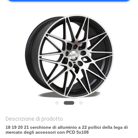
PRIVACY
POLICY
Descrizione di prodotto
18 19 20 21 cerchione di alluminio a 22 pollici della lega di
mercato degli accessori con PCD 5x108