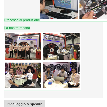
Processo di produzione
La nostra mostra
Imballaggio & spedire