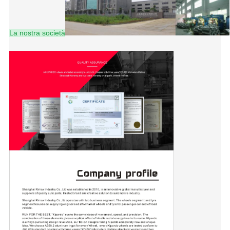
La nostra società