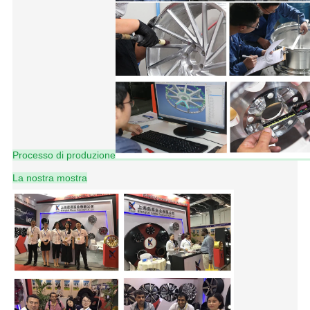
Processo di produzione
La nostra mostra