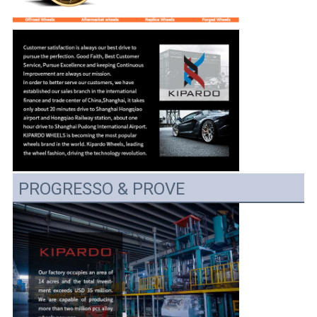
PROGRESSO & PROVE