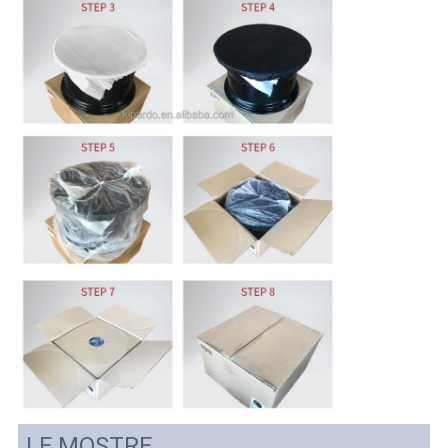
LE MOSTRE