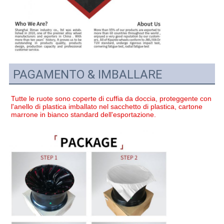
PAGAMENTO & IMBALLARE
Tutte le ruote sono coperte di cuffia da doccia, proteggente con 
l'anello di plastica imballato nel sacchetto di plastica, cartone 
marrone in bianco standard dell'esportazione.