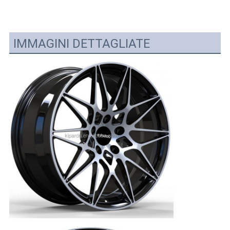
IMMAGINI DETTAGLIATE