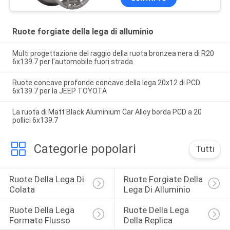
Ruote forgiate della lega di alluminio
Multi progettazione del raggio della ruota bronzea nera di R20
6x139.7 per l'automobile fuori strada
Ruote concave profonde concave della lega 20x12 di PCD
6x139.7 per la JEEP TOYOTA
La ruota di Matt Black Aluminium Car Alloy borda PCD a 20
pollici 6x139.7
Categorie popolari
Tutti
Ruote Della Lega Di 
Ruote Forgiate Della 
Colata
Lega Di Alluminio
Ruote Della Lega 
Ruote Della Lega 
Formate Flusso
Della Replica