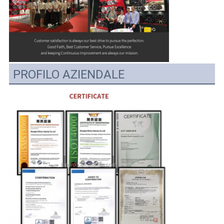
PROFILO AZIENDALE