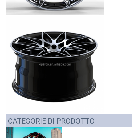
CATEGORIE DI PRODOTTO