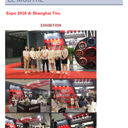
Expo 2018 di Shanghai Tiro.