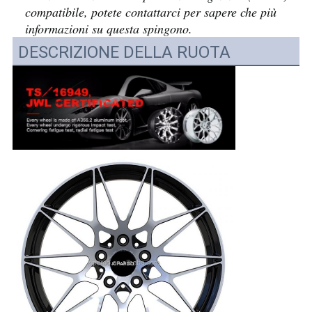
compatibile, potete contattarci per sapere che più
informazioni su questa spingono.
DESCRIZIONE DELLA RUOTA