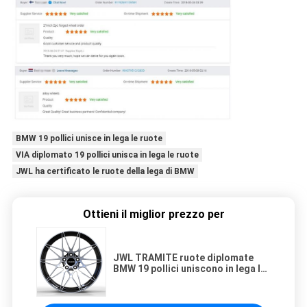
BMW 19 pollici unisce in lega le ruote
VIA diplomato 19 pollici unisca in lega le ruote
JWL ha certificato le ruote della lega di BMW
Ottieni il miglior prezzo per
JWL TRAMITE ruote diplomate
BMW 19 pollici uniscono in lega le
ruote