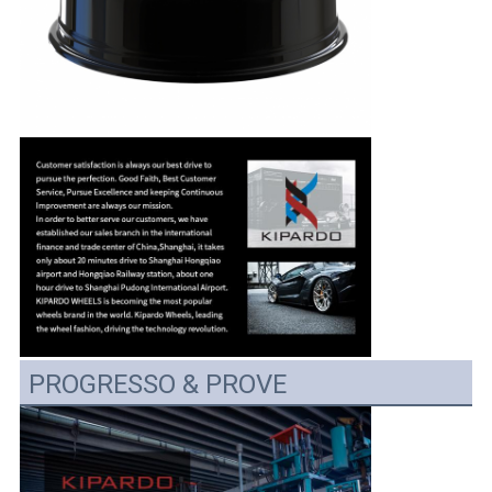
PROGRESSO & PROVE