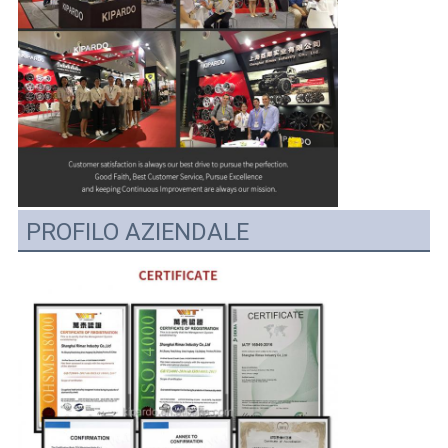
PROFILO AZIENDALE