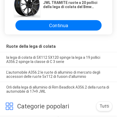
JWL TRAMITE ruote a 20 pollici
della lega di colata del Bmw
5x1143
Continua
Ruote della lega di colata
la lega di colata di 5X112 5X120 spinge la lega a 19 pollici
A356.2 spinge la classe di C 3 serie
L'automobile A356.2 le ruote di alluminio di mercato degli
accessori delle ruote 5x112 di fusion d'alluminio
Orli della lega di alluminio di Rim Beadlock A356.2 della ruota di
automobile di 17×9 JWL
Categorie popolari
Tutti