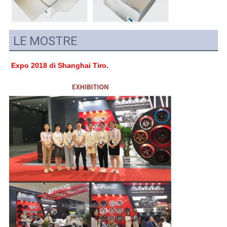
LE MOSTRE
Expo 2018 di Shanghai Tiro.