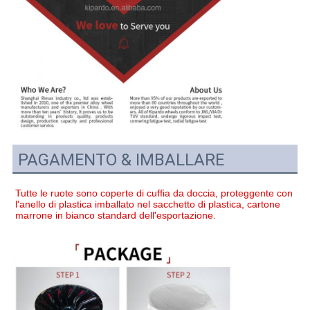
PAGAMENTO & IMBALLARE
Tutte le ruote sono coperte di cuffia da doccia, proteggente con 
l'anello di plastica imballato nel sacchetto di plastica, cartone 
marrone in bianco standard dell'esportazione.