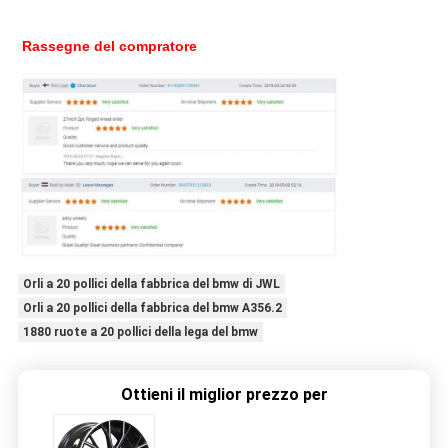
Rassegne del compratore
Orli a 20 pollici della fabbrica del bmw di JWL
Orli a 20 pollici della fabbrica del bmw A356.2
1880 ruote a 20 pollici della lega del bmw
Ottieni il miglior prezzo per