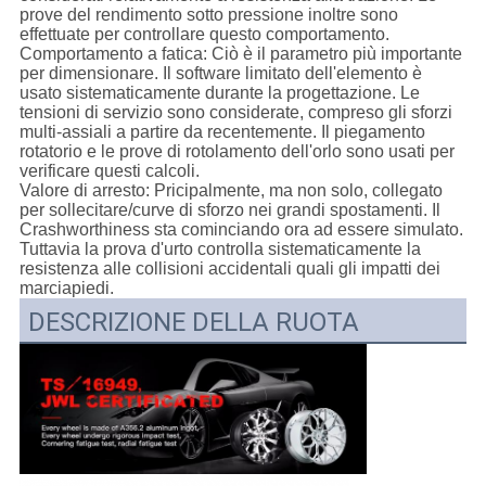
prove del rendimento sotto pressione inoltre sono
effettuate per controllare questo comportamento.
Comportamento a fatica: Ciò è il parametro più importante
per dimensionare. Il software limitato dell'elemento è
usato sistematicamente durante la progettazione. Le
tensioni di servizio sono considerate, compreso gli sforzi
multi-assiali a partire da recentemente. Il piegamento
rotatorio e le prove di rotolamento dell'orlo sono usati per
verificare questi calcoli.
Valore di arresto: Pricipalmente, ma non solo, collegato
per sollecitare/curve di sforzo nei grandi spostamenti. Il
Crashworthiness sta cominciando ora ad essere simulato.
Tuttavia la prova d'urto controlla sistematicamente la
resistenza alle collisioni accidentali quali gli impatti dei
marciapiedi.
DESCRIZIONE DELLA RUOTA