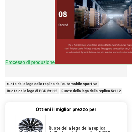
Processo di produzione
ruote della lega della replica dell'automobile sportiva
Ruote della lega di PCD 5x112
Ruote della lega della replica 5x112
Ottieni il miglior prezzo per
Ruote della lega della replica