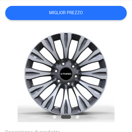
PRIVACY
MIGLIOR PREZZO
POLICY