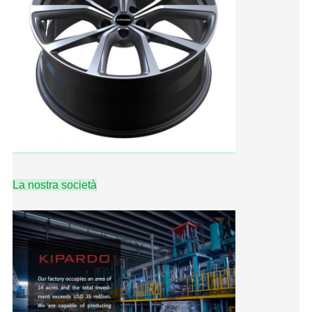
La nostra società