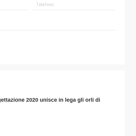
ttazione 2020 unisce in lega gli orli di