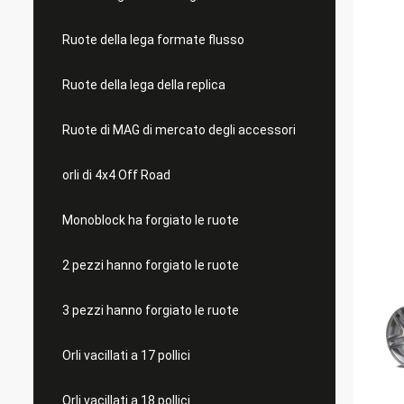
Ruote della lega formate flusso
Ruote della lega della replica
Ruote di MAG di mercato degli accessori
orli di 4x4 Off Road
Monoblock ha forgiato le ruote
2 pezzi hanno forgiato le ruote
3 pezzi hanno forgiato le ruote
Orli vacillati a 17 pollici
Orli vacillati a 18 pollici