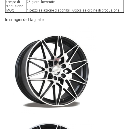
tempo di
25 giorni lavorativi
produzione
MOQ
4 pezzi se azione disponibili, 60pcs se ordine di produzione
Immagini dettagliate