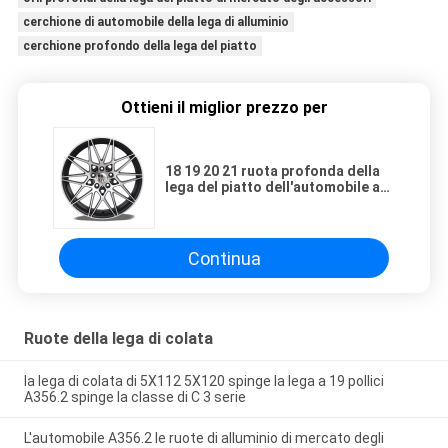
cerchione di automobile della lega di alluminio
cerchione profondo della lega del piatto
Ottieni il miglior prezzo per
18 19 20 21 ruota profonda della
lega del piatto dell'automobile a
22 pollici
Continua
Ruote della lega di colata
la lega di colata di 5X112 5X120 spinge la lega a 19 pollici
A356.2 spinge la classe di C 3 serie
L'automobile A356.2 le ruote di alluminio di mercato degli