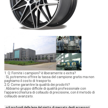
1. Q: Fornite i campioni? è liberamente o extra?
: Sì, potremmo offrire la tassa del campione gratis ma non
paghiamo il costo di trasporto.
2.Q: Come garantire la qualità dei prodotti?
: Abbiamo gruppo difficile di qualità professionale con
l'apparecchiatura di collaudo di precisione, con il metodo di
collaudo avanzato.
orli profondi della lega del piatto di mercato degli accessori