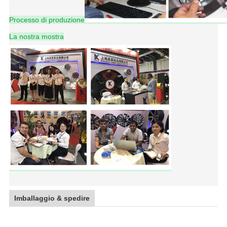
Processo di produzione
La nostra mostra
Imballaggio & spedire