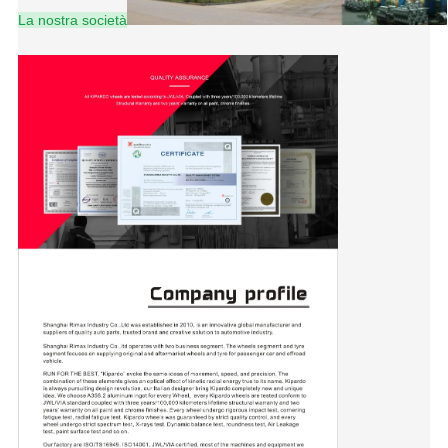
La nostra società