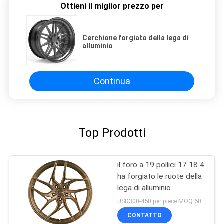
Ottieni il miglior prezzo per
Cerchione forgiato della lega di
alluminio
Continua
Top Prodotti
il foro a 19 pollici 17 18 4
ha forgiato le ruote della
lega di alluminio
USD300-450 per piece MOQ:60
CONTATTO