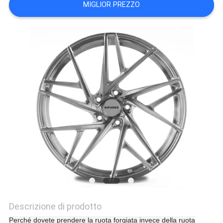
MIGLIOR PREZZO
PRIVACY
POLICY
Descrizione di prodotto
Perché dovete prendere la ruota forgiata invece della ruota