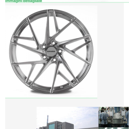
Immagini dettagliate