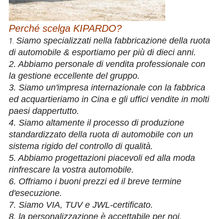
Perché scelga KIPARDO?
Siamo specializzati nella fabbricazione della ruota
1.
di automobile & esportiamo per più di dieci anni.
2. Abbiamo personale di vendita professionale con
la gestione eccellente del gruppo.
3. Siamo un'impresa internazionale con la fabbrica
ed acquartieriamo in Cina e gli uffici vendite in molti
paesi dappertutto.
4. Siamo altamente il processo di produzione
standardizzato della ruota di automobile con un
sistema rigido del controllo di qualità.
5. Abbiamo progettazioni piacevoli ed alla moda
rinfrescare la vostra automobile.
6. Offriamo i buoni prezzi ed il breve termine
d'esecuzione.
7. Siamo VIA, TUV e JWL-certificato.
8. la personalizzazione è accettabile per noi.