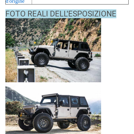
d'origine
FOTO REALI DELL'ESPOSIZIONE