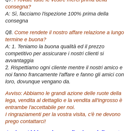
consegna?
A: Sì, facciamo l'ispezione 100% prima della
consegna
Q8.
Come rendete il nostro affare relazione a lungo
termine e buona?
A: 1. Teniamo la buona qualità ed il prezzo
competitivo per assicurare i nostri clienti si
avvantaggia
2.
Rispettiamo ogni cliente mentre il nostri amico e
noi fanno francamente l'affare e fanno gli amici con
loro, dovunque vengano da.
Avviso: Abbiamo le grandi azione delle ruote della
lega, vendita al dettaglio e la vendita all'ingrosso è
entrambe l'accettabile per noi.
I ringraziamenti per la vostra visita, c'è ne devono
prego contattarci!