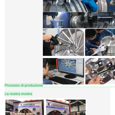
Processo di produzione
La nostra mostra