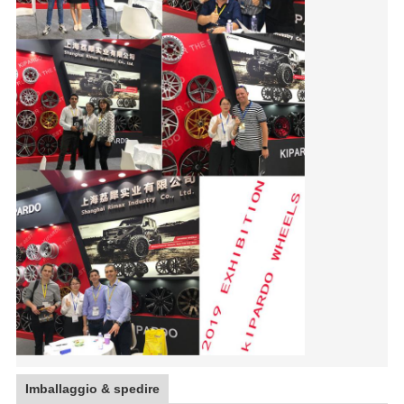
Imballaggio & spedire