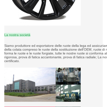
La nostra società
Siamo produttore ed esportatore delle ruote della lega ed assicuria
della colata compreso le ruote della sostituzione dell'OEM, ruote di m
forma le ruote e le ruote forgiate, tutte le nostre ruote si conforma 
rigorosa, prova di fatica accantonante, prova di fatica radiale; La
certificato.