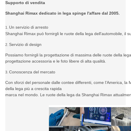
Supporto di vendita
Shanghai Rimax dedicato in lega spinge l'affare dal 2005.
Un servizio di arresto
1.
Shanghai Rimax può fornirgli le ruote della lega dell'automobile, il 
Servizio di design
2.
Possiamo fornirgli la progettazione di massima delle ruote della lega
progettazione accessoria e le foto libere di alta qualità.
Conoscenza del mercato
3.
Con sforzi del personale dalle contee differenti, come l'America, la M
della lega più a crescita rapida
marca nel mondo. Le ruote della lega da Shanghai Rimax attualmen